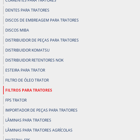
CORRENTES PARA TRATORES
DENTES PARA TRATORES
DISCOS DE EMBREAGEM PARA TRATORES
DISCOS MIBA
DISTRIBUIDOR DE PEÇAS PARA TRATORES
DISTRIBUIDOR KOMATSU
DISTRIBUIDOR RETENTORES NOK
ESTEIRA PARA TRATOR
FILTRO DE ÓLEO TRATOR
FILTROS PARA TRATORES
FPS TRATOR
IMPORTADOR DE PEÇAS PARA TRATORES
LÂMINAS PARA TRATORES
LÂMINAS PARA TRATORES AGRÍCOLAS