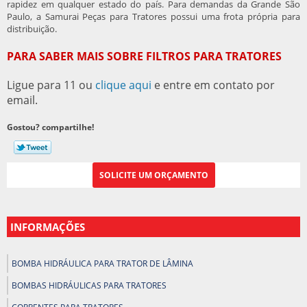
rapidez em qualquer estado do país. Para demandas da Grande São
Paulo, a Samurai Peças para Tratores possui uma frota própria para
distribuição.
PARA SABER MAIS SOBRE FILTROS PARA TRATORES
Ligue para
11
ou
clique aqui
e entre em contato por
email.
Gostou? compartilhe!
SOLICITE UM ORÇAMENTO
INFORMAÇÕES
BOMBA HIDRÁULICA PARA TRATOR DE LÂMINA
BOMBAS HIDRÁULICAS PARA TRATORES