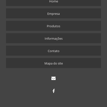
Home
Empresa
Produtos
Informações
Contato
Mapa do site