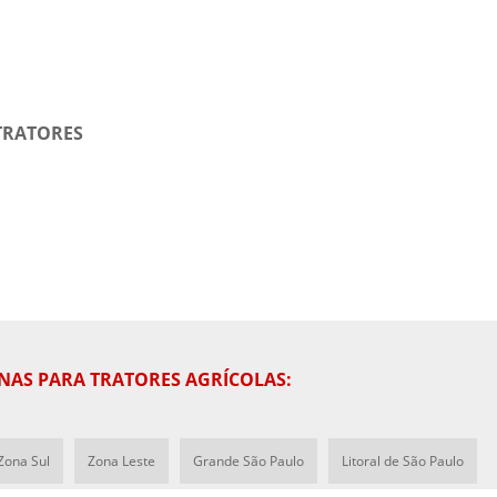
TRATORES
NAS PARA TRATORES AGRÍCOLAS:
Zona Sul
Zona Leste
Grande São Paulo
Litoral de São Paulo