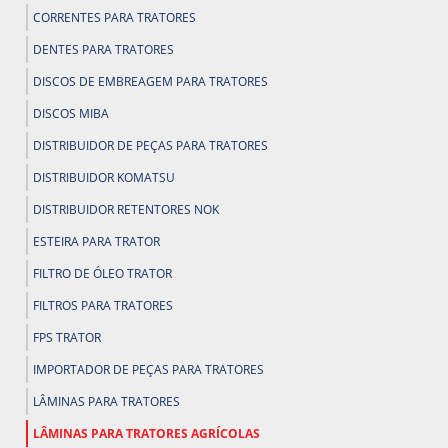
CORRENTES PARA TRATORES
DENTES PARA TRATORES
DISCOS DE EMBREAGEM PARA TRATORES
DISCOS MIBA
DISTRIBUIDOR DE PEÇAS PARA TRATORES
DISTRIBUIDOR KOMATSU
DISTRIBUIDOR RETENTORES NOK
ESTEIRA PARA TRATOR
FILTRO DE ÓLEO TRATOR
FILTROS PARA TRATORES
FPS TRATOR
IMPORTADOR DE PEÇAS PARA TRATORES
LÂMINAS PARA TRATORES
LÂMINAS PARA TRATORES AGRÍCOLAS