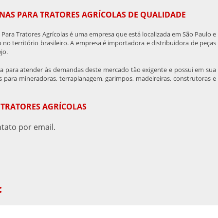
NAS PARA TRATORES AGRÍCOLAS DE QUALIDADE
Para Tratores Agrícolas é uma empresa que está localizada em São Paulo e
 no território brasileiro. A empresa é importadora e distribuidora de peças
jo.
ida para atender às demandas deste mercado tão exigente e possui em sua
 para mineradoras, terraplanagem, garimpos, madeireiras, construtoras e
 TRATORES AGRÍCOLAS
tato por email.
: